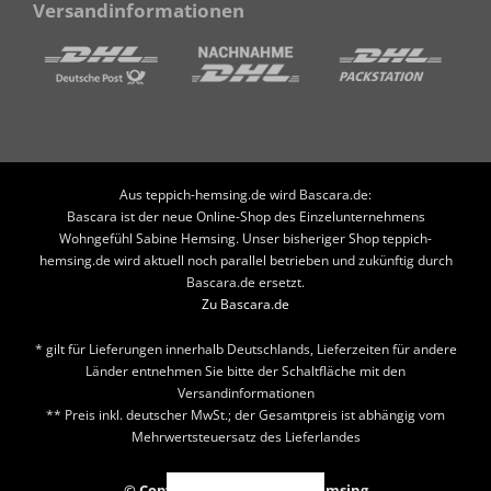
Versandinformationen
Aus teppich-hemsing.de wird Bascara.de:
Bascara ist der neue Online-Shop des Einzelunternehmens
Wohngefühl Sabine Hemsing. Unser bisheriger Shop teppich-
hemsing.de wird aktuell noch parallel betrieben und zukünftig durch
Bascara.de ersetzt.
Zu Bascara.de
* gilt für Lieferungen innerhalb Deutschlands, Lieferzeiten für andere
Länder entnehmen Sie bitte der Schaltfläche mit den
Versandinformationen
** Preis inkl. deutscher MwSt.; der Gesamtpreis ist abhängig vom
Mehrwertsteuersatz des Lieferlandes
© Copyright 2026 Teppich Hemsing