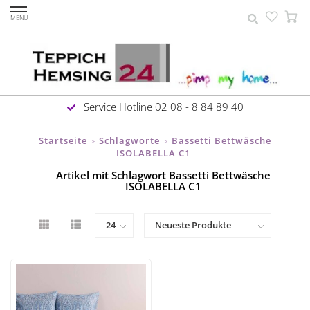
MENU
Service Hotline 02 08 - 8 84 89 40
Startseite
Schlagworte
Bassetti Bettwäsche
>
>
ISOLABELLA C1
Artikel mit Schlagwort Bassetti Bettwäsche
ISOLABELLA C1