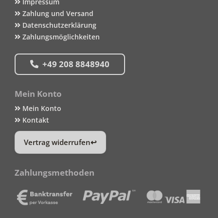
Impressum
Zahlung und Versand
Datenschutzerklärung
Zahlungsmöglichkeiten
+49 208 8848940
Mein Konto
Mein Konto
Kontakt
Vertrag widerrufen
Zahlungsmethoden