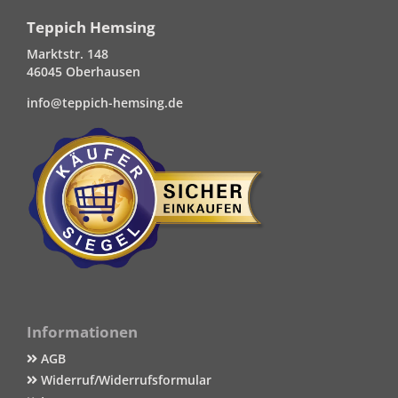
Teppich Hemsing
Marktstr. 148
46045 Oberhausen
info@teppich-hemsing.de
Informationen
AGB
Widerruf/Widerrufsformular