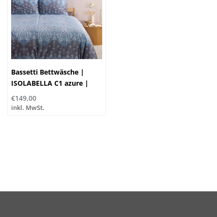
Bassetti Bettwäsche |
ISOLABELLA C1 azure |
100% Baumwolle
€149,00
inkl. MwSt.