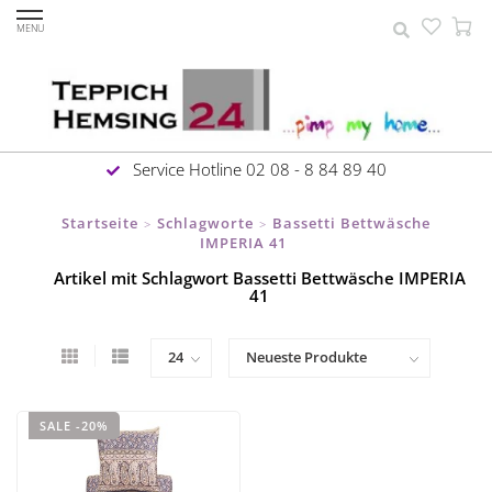
MENU
Service Hotline 02 08 - 8 84 89 40
Startseite
Schlagworte
Bassetti Bettwäsche
>
>
IMPERIA 41
Artikel mit Schlagwort Bassetti Bettwäsche IMPERIA
41
SALE -20%