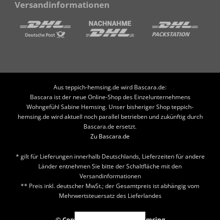
Versandinformationen
Aus teppich-hemsing.de wird Bascara.de:
Bascara ist der neue Online-Shop des Einzelunternehmens
Wohngefühl Sabine Hemsing. Unser bisheriger Shop teppich-
hemsing.de wird aktuell noch parallel betrieben und zukünftig durch
Bascara.de ersetzt.
Zu Bascara.de
* gilt für Lieferungen innerhalb Deutschlands, Lieferzeiten für andere
Länder entnehmen Sie bitte der Schaltfläche mit den
Versandinformationen
** Preis inkl. deutscher MwSt.; der Gesamtpreis ist abhängig vom
Mehrwertsteuersatz des Lieferlandes
© Copyright 2026 Teppich Hemsing