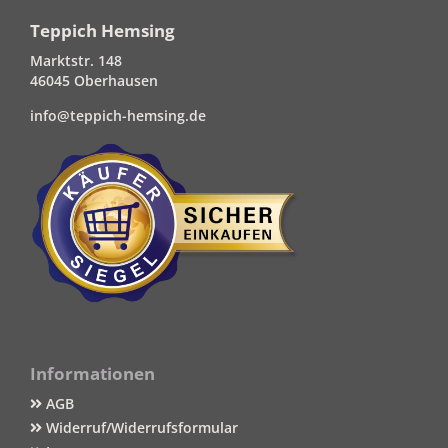
Teppich Hemsing
Marktstr. 148
46045 Oberhausen
info@teppich-hemsing.de
Informationen
AGB
Widerruf/Widerrufsformular