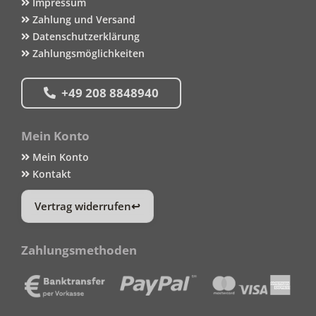
Impressum
Zahlung und Versand
Datenschutzerklärung
Zahlungsmöglichkeiten
+49 208 8848940
Mein Konto
Mein Konto
Kontakt
Vertrag widerrufen
Zahlungsmethoden