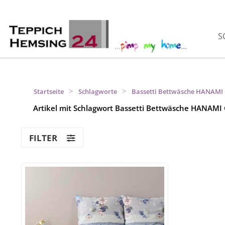
S
>
>
Startseite
Schlagworte
Bassetti Bettwäsche HANAMI
Artikel mit Schlagwort Bassetti Bettwäsche HANAMI
FILTER