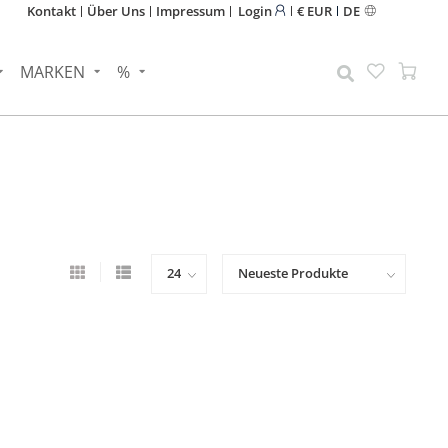
Kontakt
Über Uns
Impressum
Login
€ EUR
DE
MARKEN
%