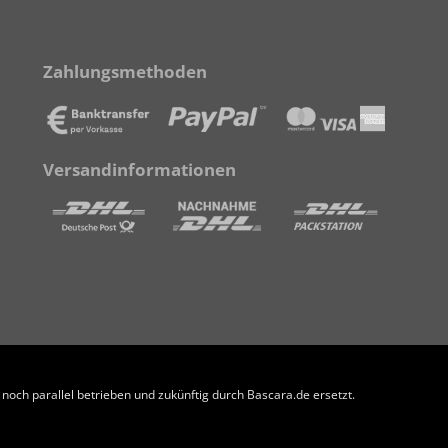
Zahlungsmethoden
Versandinformationen
och parallel betrieben und zukünftig durch Bascara.de ersetzt.