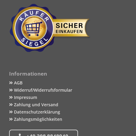
Informationen
AGB
Widerruf/Widerrufsformular
Impressum
Zahlung und Versand
Datenschutzerklärung
Zahlungsmöglichkeiten