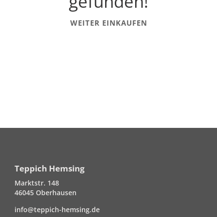
gefunden!
WEITER EINKAUFEN
Teppich Hemsing
Marktstr. 148
46045 Oberhausen
info@teppich-hemsing.de