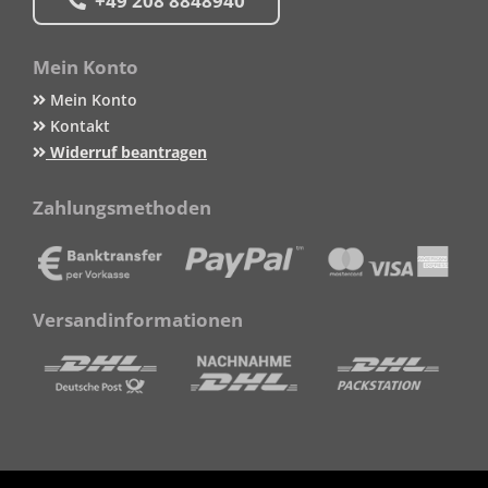
+49 208 8848940
Mein Konto
Mein Konto
Kontakt
Widerruf beantragen
Zahlungsmethoden
Versandinformationen