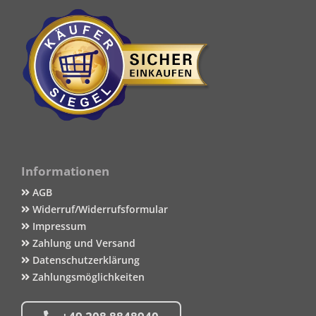
Informationen
AGB
Widerruf/Widerrufsformular
Impressum
Zahlung und Versand
Datenschutzerklärung
Zahlungsmöglichkeiten