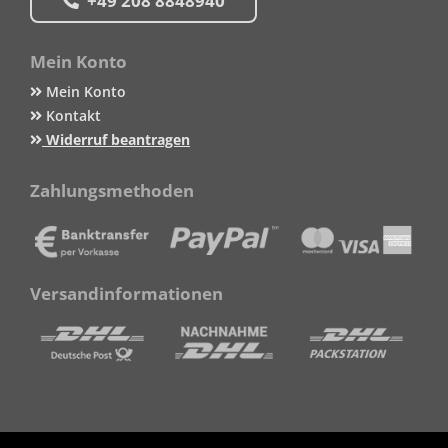
+49 208 8848940
Mein Konto
Mein Konto
Kontakt
Widerruf beantragen
Zahlungsmethoden
Versandinformationen