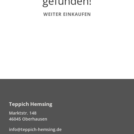
gefunden!
WEITER EINKAUFEN
Teppich Hemsing
Marktstr. 148
46045 Oberhausen
info@teppich-hemsing.de