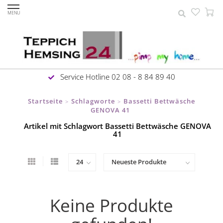
MENU
Service Hotline 02 08 - 8 84 89 40
Startseite
Schlagworte
Bassetti Bettwäsche
>
>
GENOVA 41
Artikel mit Schlagwort Bassetti Bettwäsche GENOVA
41
Keine Produkte