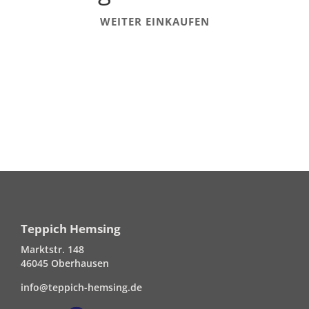
WEITER EINKAUFEN
Teppich Hemsing
Marktstr. 148
46045 Oberhausen
info@teppich-hemsing.de