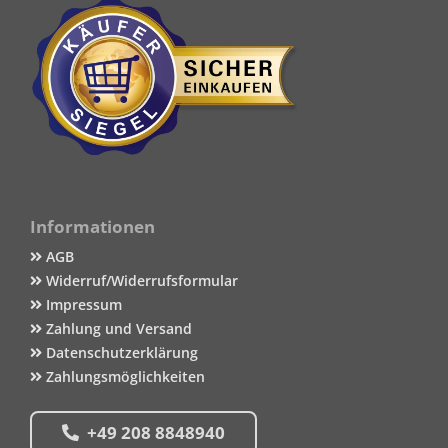
Informationen
AGB
Widerruf/Widerrufsformular
Impressum
Zahlung und Versand
Datenschutzerklärung
Zahlungsmöglichkeiten
+49 208 8848940