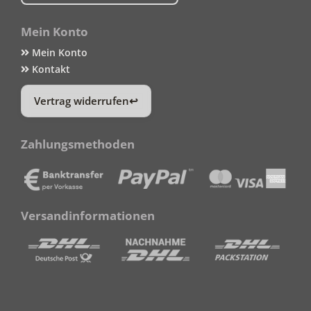
Mein Konto
Mein Konto
Kontakt
Vertrag widerrufen
Zahlungsmethoden
Versandinformationen