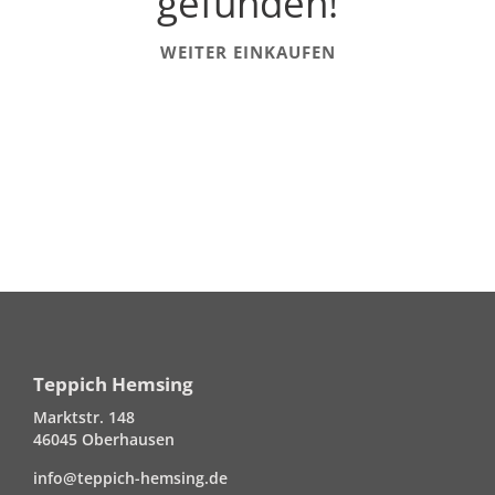
gefunden!
WEITER EINKAUFEN
Teppich Hemsing
Marktstr. 148
46045 Oberhausen
info@teppich-hemsing.de