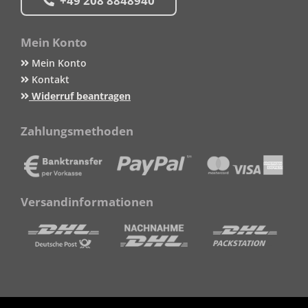
+49 208 8848940
Mein Konto
Mein Konto
Kontakt
Widerruf beantragen
Zahlungsmethoden
Versandinformationen