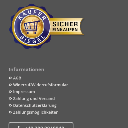
Informationen
AGB
Widerruf/Widerrufsformular
Impressum
Zahlung und Versand
Datenschutzerklärung
Zahlungsmöglichkeiten