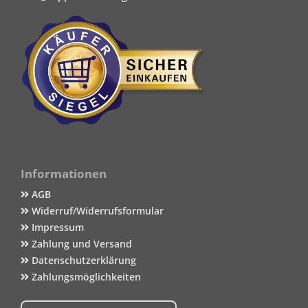
Informationen
AGB
Widerruf/Widerrufsformular
Impressum
Zahlung und Versand
Datenschutzerklärung
Zahlungsmöglichkeiten