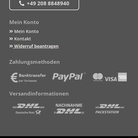
+49 208 8848940
Mein Konto
Mein Konto
Kontakt
Widerruf beantragen
Zahlungsmethoden
Versandinformationen