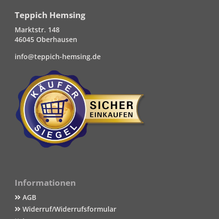
Teppich Hemsing
Marktstr. 148
46045 Oberhausen
info@teppich-hemsing.de
Informationen
AGB
Widerruf/Widerrufsformular