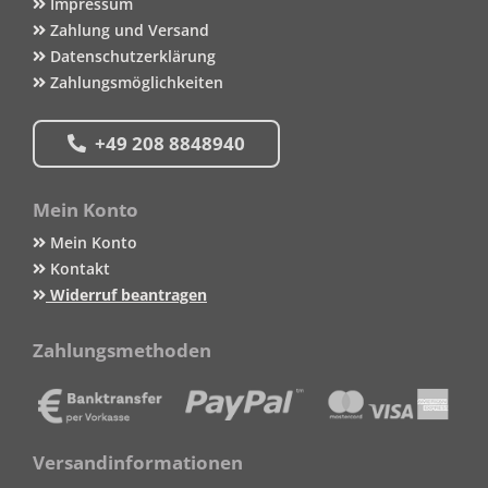
Impressum
Zahlung und Versand
Datenschutzerklärung
Zahlungsmöglichkeiten
+49 208 8848940
Mein Konto
Mein Konto
Kontakt
Widerruf beantragen
Zahlungsmethoden
Versandinformationen