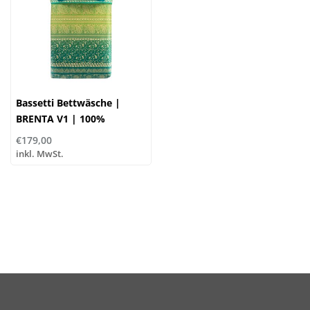
Bassetti Bettwäsche |
BRENTA V1 | 100%
Baumwolle
€179,00
inkl. MwSt.