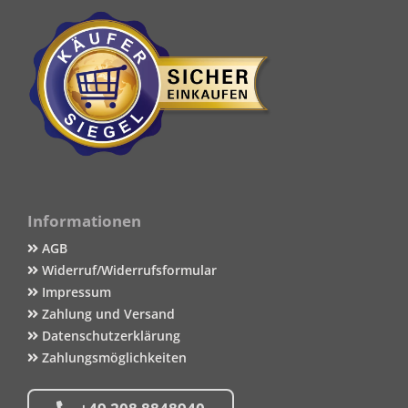
Informationen
AGB
Widerruf/Widerrufsformular
Impressum
Zahlung und Versand
Datenschutzerklärung
Zahlungsmöglichkeiten