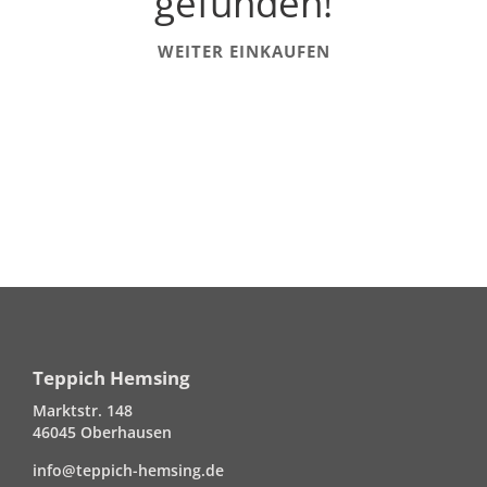
gefunden!
WEITER EINKAUFEN
Teppich Hemsing
Marktstr. 148
46045 Oberhausen
info@teppich-hemsing.de