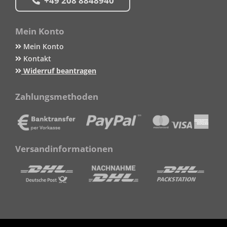
+49 208 8848940
Mein Konto
Mein Konto
Kontakt
Widerruf beantragen
Zahlungsmethoden
Versandinformationen