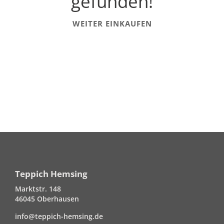
gefunden!
WEITER EINKAUFEN
Teppich Hemsing
Marktstr. 148
46045 Oberhausen
info@teppich-hemsing.de