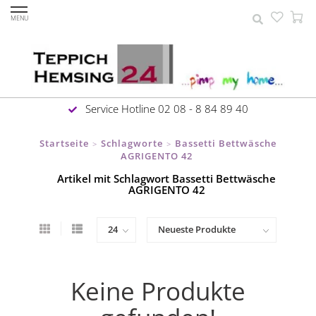
MENU
Service Hotline 02 08 - 8 84 89 40
Startseite
Schlagworte
Bassetti Bettwäsche
>
>
AGRIGENTO 42
Artikel mit Schlagwort Bassetti Bettwäsche
AGRIGENTO 42
Keine Produkte