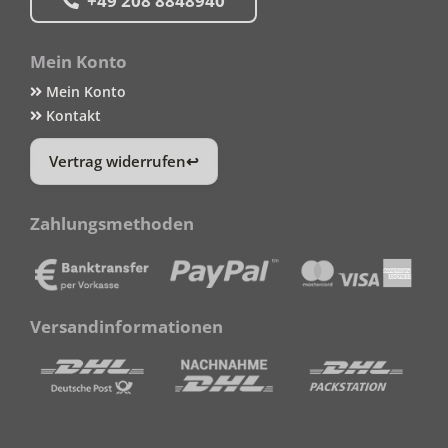
+49 208 8848940
Mein Konto
Mein Konto
Kontakt
Vertrag widerrufen
Zahlungsmethoden
Versandinformationen