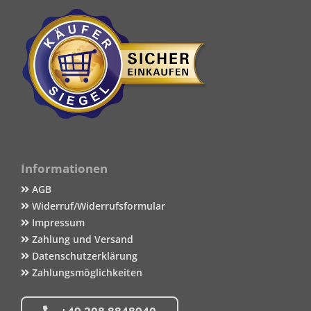
Informationen
AGB
Widerruf/Widerrufsformular
Impressum
Zahlung und Versand
Datenschutzerklärung
Zahlungsmöglichkeiten