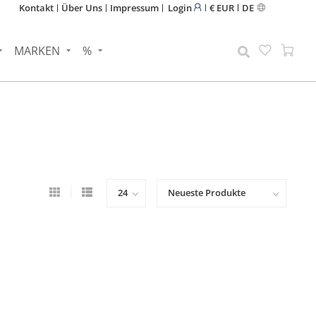
Kontakt
Über Uns
Impressum
Login
€ EUR
DE
MARKEN
%