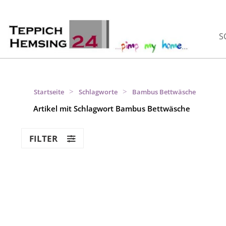
S
>
>
Startseite
Schlagworte
Bambus Bettwäsche
Artikel mit Schlagwort Bambus Bettwäsche
FILTER