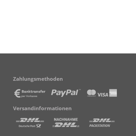
Zahlungsmethoden
Versandinformationen