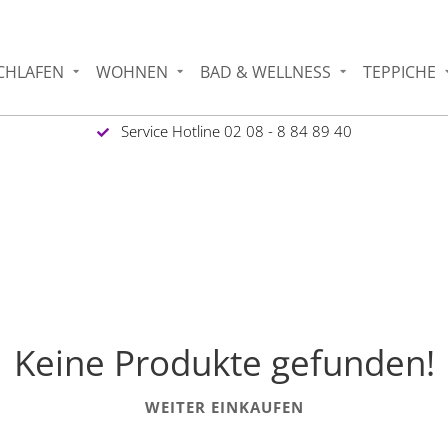
CHLAFEN
WOHNEN
BAD & WELLNESS
TEPPICHE
Service Hotline 02 08 - 8 84 89 40
Keine Produkte gefunden!
WEITER EINKAUFEN