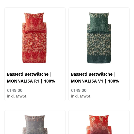
Bassetti Bettwäsche |
Bassetti Bettwäsche |
MONNALISA R1 | 100%
MONNALISA V1 | 100%
Baumwolle
Baumwolle
€149,00
€149,00
inkl. MwSt.
inkl. MwSt.