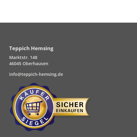
Teppich Hemsing
Marktstr. 148
46045 Oberhausen
info@teppich-hemsing.de