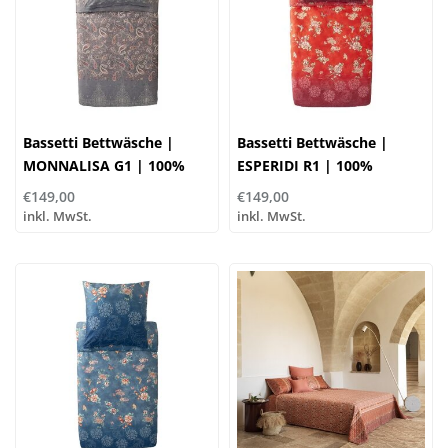
Bassetti Bettwäsche |
Bassetti Bettwäsche |
MONNALISA G1 | 100%
ESPERIDI R1 | 100%
Baumwolle
Baumwolle
€149,00
€149,00
inkl. MwSt.
inkl. MwSt.