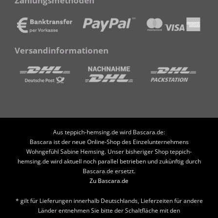
Zahlungsmethoden
Versandinformationen
Aus teppich-hemsing.de wird Bascara.de:
Bascara ist der neue Online-Shop des Einzelunternehmens
Wohngefühl Sabine Hemsing. Unser bisheriger Shop teppich-
hemsing.de wird aktuell noch parallel betrieben und zukünftig durch
Bascara.de ersetzt.
Zu Bascara.de
* gilt für Lieferungen innerhalb Deutschlands, Lieferzeiten für andere
Länder entnehmen Sie bitte der Schaltfläche mit den