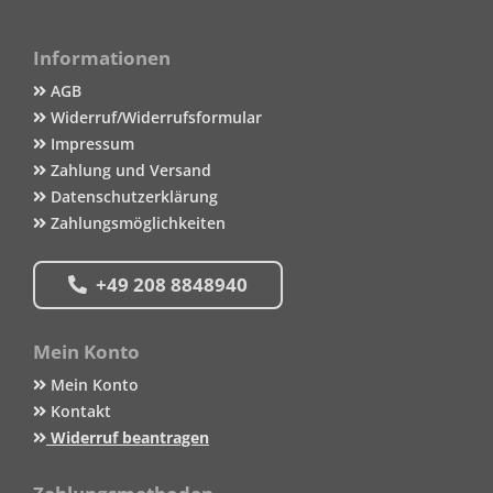
Informationen
AGB
Widerruf/Widerrufsformular
Impressum
Zahlung und Versand
Datenschutzerklärung
Zahlungsmöglichkeiten
+49 208 8848940
Mein Konto
Mein Konto
Kontakt
Widerruf beantragen