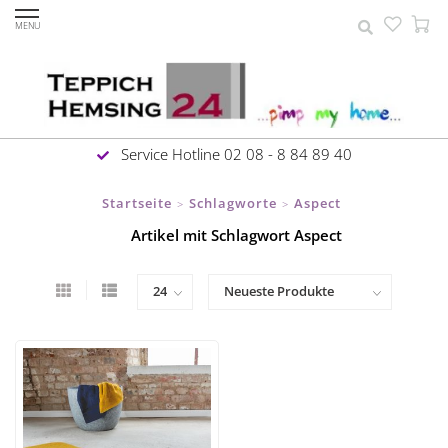
MENU
Service Hotline 02 08 - 8 84 89 40
Startseite
Schlagworte
Aspect
>
>
Artikel mit Schlagwort Aspect