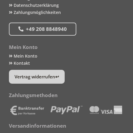
Datenschutzerklärung
Zahlungsmöglichkeiten
+49 208 8848940
Mein Konto
Mein Konto
Kontakt
Vertrag widerrufen
Zahlungsmethoden
Versandinformationen