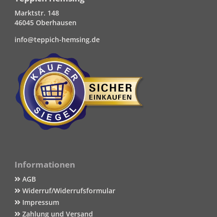
Marktstr. 148
46045 Oberhausen
info@teppich-hemsing.de
Informationen
AGB
Widerruf/Widerrufsformular
Impressum
Zahlung und Versand