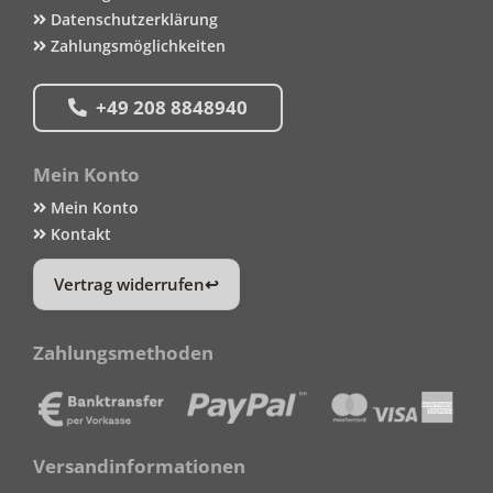
Datenschutzerklärung
Zahlungsmöglichkeiten
+49 208 8848940
Mein Konto
Mein Konto
Kontakt
Vertrag widerrufen
Zahlungsmethoden
Versandinformationen