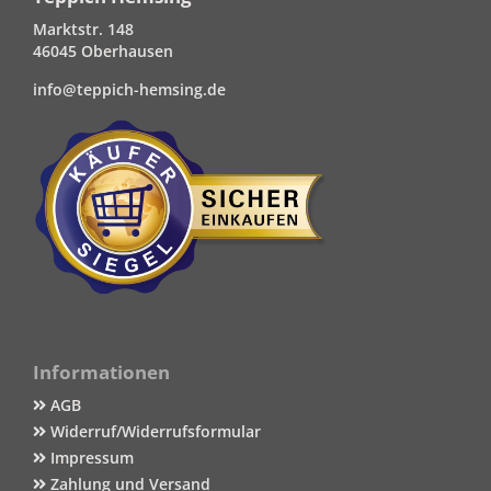
Marktstr. 148
46045 Oberhausen
info@teppich-hemsing.de
Informationen
AGB
Widerruf/Widerrufsformular
Impressum
Zahlung und Versand