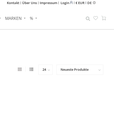
Kontakt
Über Uns
Impressum
Login
€ EUR
DE
MARKEN
%