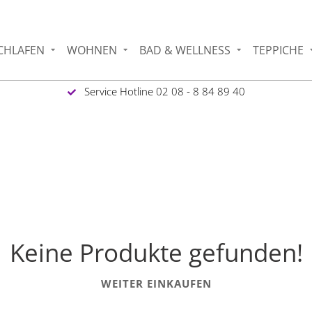
CHLAFEN
WOHNEN
BAD & WELLNESS
TEPPICHE
Service Hotline 02 08 - 8 84 89 40
Keine Produkte gefunden!
WEITER EINKAUFEN