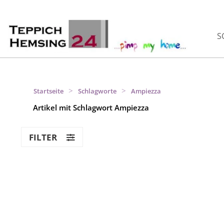
S
>
>
Startseite
Schlagworte
Ampiezza
Artikel mit Schlagwort Ampiezza
FILTER