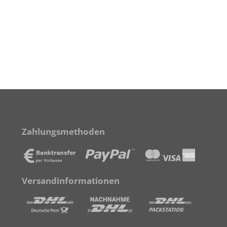
Zahlungsmethoden
Versandinformationen