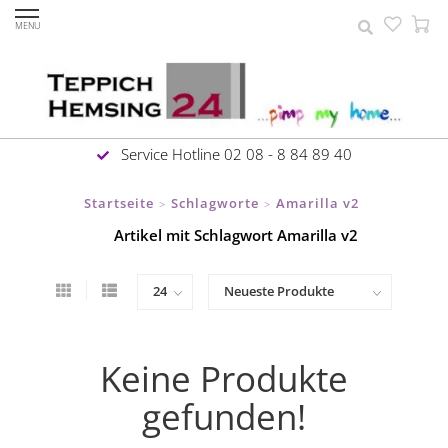
MENU
Service Hotline 02 08 - 8 84 89 40
Startseite
Schlagworte
Amarilla v2
>
>
Artikel mit Schlagwort Amarilla v2
Keine Produkte
gefunden!