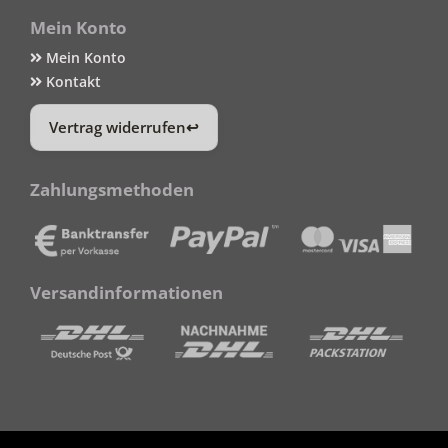
Mein Konto
Mein Konto
Kontakt
Vertrag widerrufen
Zahlungsmethoden
Versandinformationen