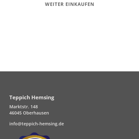
WEITER EINKAUFEN
Teppich Hemsing
Marktstr. 148
46045 Oberhausen
info@teppich-hemsing.de