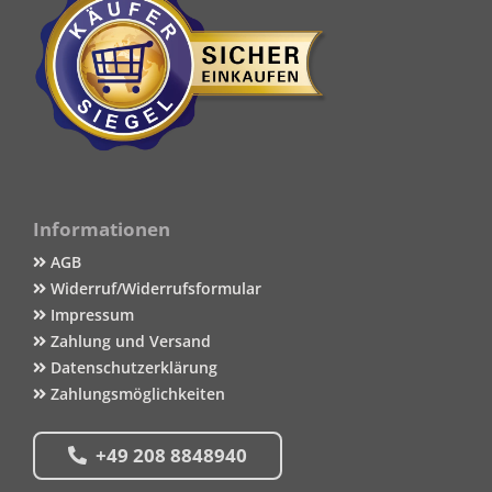
Informationen
AGB
Widerruf/Widerrufsformular
Impressum
Zahlung und Versand
Datenschutzerklärung
Zahlungsmöglichkeiten
+49 208 8848940