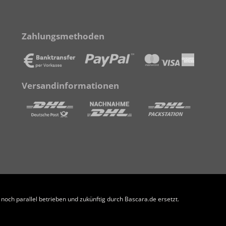
Zahlungsmethoden
Versandinformationen
och parallel betrieben und zukünftig durch Bascara.de ersetzt.