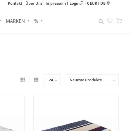
Kontakt
Über Uns
Impressum
Login
€ EUR
DE
MARKEN
%