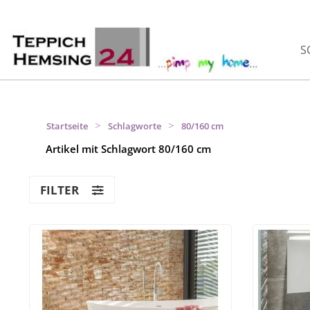
S
>
>
Startseite
Schlagworte
80/160 cm
Artikel mit Schlagwort 80/160 cm
FILTER