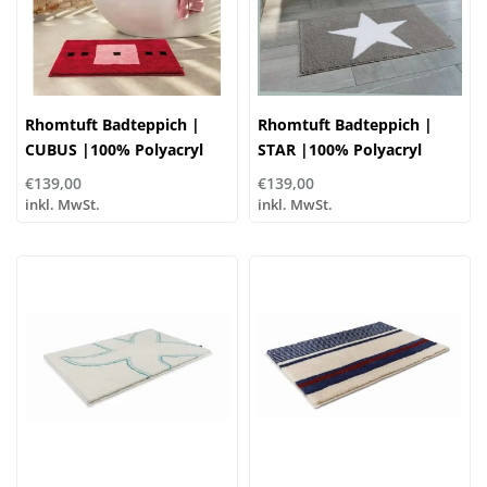
Rhomtuft Badteppich |
Rhomtuft Badteppich |
CUBUS |100% Polyacryl
STAR |100% Polyacryl
€139,00
€139,00
inkl. MwSt.
inkl. MwSt.