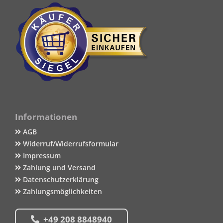
Informationen
AGB
Widerruf/Widerrufsformular
Impressum
Zahlung und Versand
Datenschutzerklärung
Zahlungsmöglichkeiten
+49 208 8848940