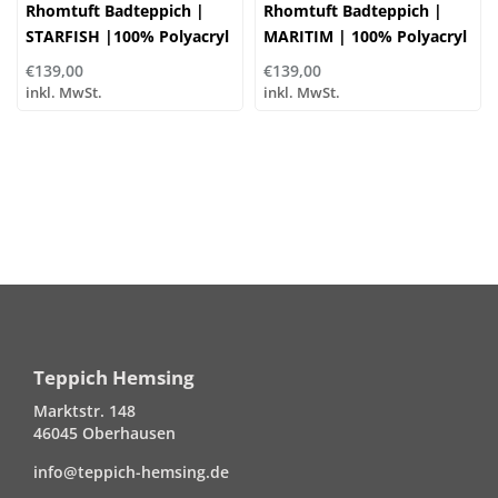
Rhomtuft Badteppich |
Rhomtuft Badteppich |
STARFISH |100% Polyacryl
MARITIM | 100% Polyacryl
€139,00
€139,00
inkl. MwSt.
inkl. MwSt.
Teppich Hemsing
Marktstr. 148
46045 Oberhausen
info@teppich-hemsing.de