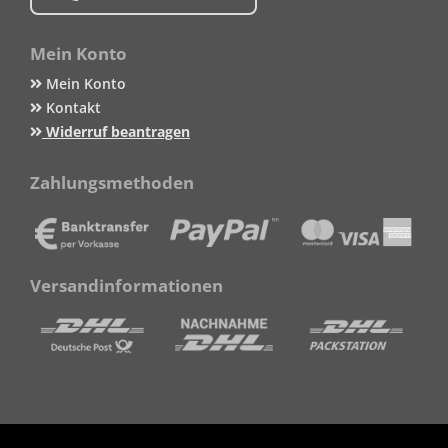
Mein Konto
Mein Konto
Kontakt
Widerruf beantragen
Zahlungsmethoden
Versandinformationen