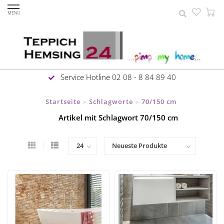
MENU
Service Hotline 02 08 - 8 84 89 40
Startseite
Schlagworte
70/150 cm
>
>
Artikel mit Schlagwort 70/150 cm