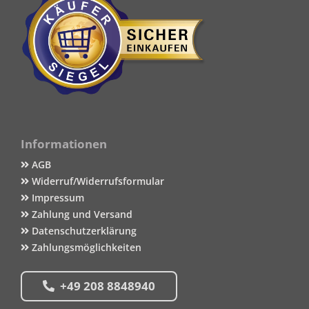
Informationen
AGB
Widerruf/Widerrufsformular
Impressum
Zahlung und Versand
Datenschutzerklärung
Zahlungsmöglichkeiten
+49 208 8848940