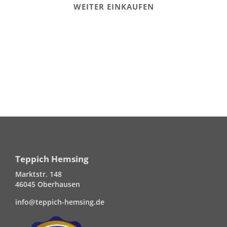
WEITER EINKAUFEN
Teppich Hemsing
Marktstr. 148
46045 Oberhausen
info@teppich-hemsing.de