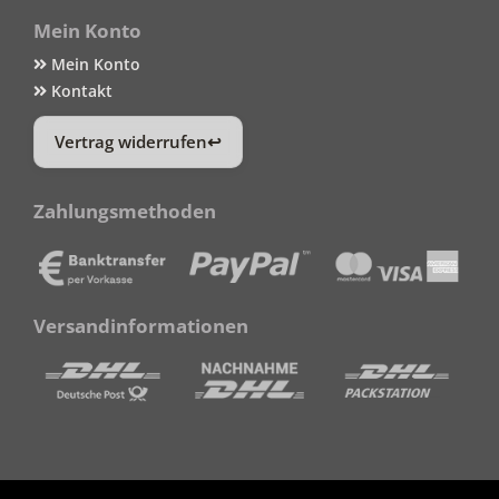
Mein Konto
Mein Konto
Kontakt
Vertrag widerrufen
Zahlungsmethoden
Versandinformationen