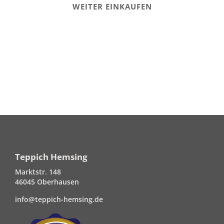
WEITER EINKAUFEN
Teppich Hemsing
Marktstr. 148
46045 Oberhausen
info@teppich-hemsing.de