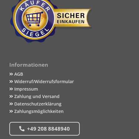
Informationen
AGB
Widerruf/Widerrufsformular
Impressum
Zahlung und Versand
Datenschutzerklärung
Zahlungsmöglichkeiten
+49 208 8848940