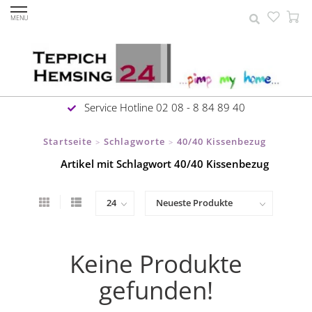
MENU
Service Hotline 02 08 - 8 84 89 40
Startseite
Schlagworte
40/40 Kissenbezug
>
>
Artikel mit Schlagwort 40/40 Kissenbezug
Keine Produkte
gefunden!