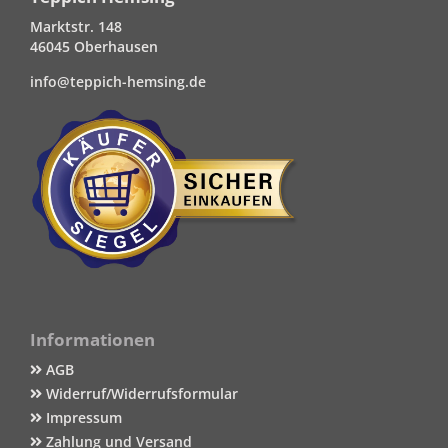
Marktstr. 148
46045 Oberhausen
info@teppich-hemsing.de
Informationen
AGB
Widerruf/Widerrufsformular
Impressum
Zahlung und Versand