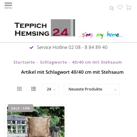
MENU
Service Hotline 02 08 - 8 84 89 40
Startseite
Schlagworte
40/40 cm mit Stehsaum
>
>
Artikel mit Schlagwort 40/40 cm mit Stehsaum
SALE -14%