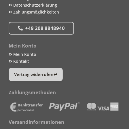
Datenschutzerklärung
Zahlungsmöglichkeiten
+49 208 8848940
Mein Konto
Mein Konto
Kontakt
Vertrag widerrufen
Zahlungsmethoden
Versandinformationen