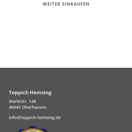
WEITER EINKAUFEN
Teppich Hemsing
Marktstr. 148
46045 Oberhausen
info@teppich-hemsing.de