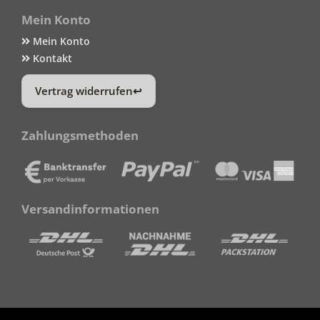
Mein Konto
Mein Konto
Kontakt
Vertrag widerrufen
Zahlungsmethoden
Versandinformationen