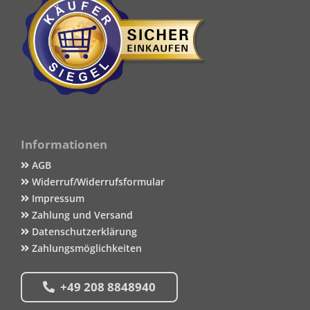
Informationen
AGB
Widerruf/Widerrufsformular
Impressum
Zahlung und Versand
Datenschutzerklärung
Zahlungsmöglichkeiten
+49 208 8848940