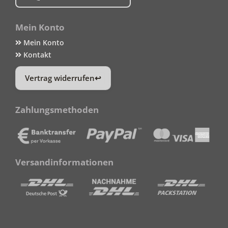
Mein Konto
Mein Konto
Kontakt
Vertrag widerrufen
Zahlungsmethoden
Versandinformationen