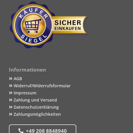
Informationen
AGB
Widerruf/Widerrufsformular
Impressum
Zahlung und Versand
Datenschutzerklärung
Zahlungsmöglichkeiten
+49 208 8848940