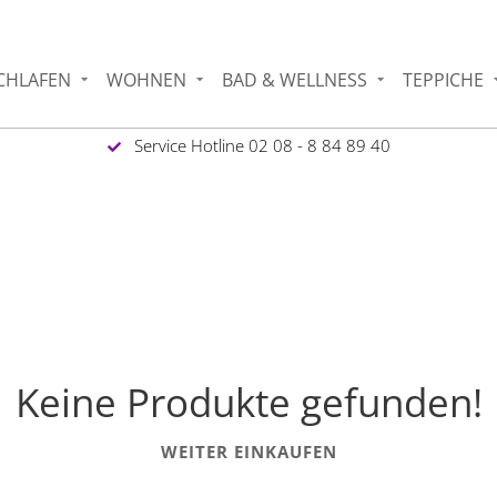
CHLAFEN
WOHNEN
BAD & WELLNESS
TEPPICHE
Service Hotline 02 08 - 8 84 89 40
Keine Produkte gefunden!
WEITER EINKAUFEN