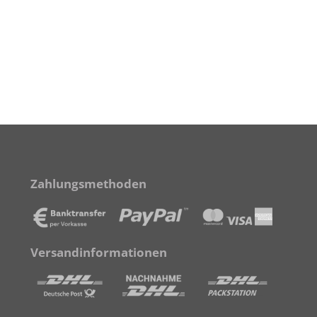
Zahlungsmethoden
Versandinformationen