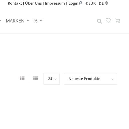
Kontakt
Über Uns
Impressum
Login
€ EUR
DE
MARKEN
%