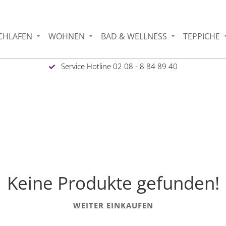
CHLAFEN
WOHNEN
BAD & WELLNESS
TEPPICHE
Service Hotline 02 08 - 8 84 89 40
Keine Produkte gefunden!
WEITER EINKAUFEN