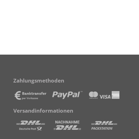
Zahlungsmethoden
Versandinformationen