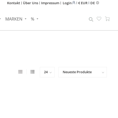
Kontakt
Über Uns
Impressum
Login
€ EUR
DE
MARKEN
%