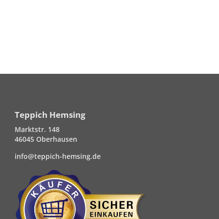
Teppich Hemsing
Marktstr. 148
46045 Oberhausen
info@teppich-hemsing.de