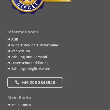
Informationen
AGB
Widerruf/Widerrufsformular
Impressum
Zahlung und Versand
Datenschutzerklärung
Zahlungsmöglichkeiten
+49 208 8848940
Mein Konto
Mein Konto