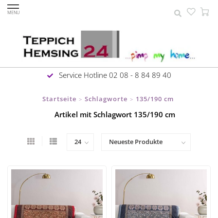
MENU
Service Hotline 02 08 - 8 84 89 40
Startseite
Schlagworte
135/190 cm
>
>
Artikel mit Schlagwort 135/190 cm