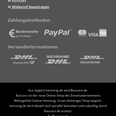
Kontakt
Widerruf beantragen
Zahlungsmethoden
Versandinformationen
Aus teppich-hemsing.de wird Bascara.de:
Bascara ist der neue Online-Shop des Einzelunternehmens
Wohngefühl Sabine Hemsing. Unser bisheriger Shop teppich-
hemsing.de wird aktuell noch parallel betrieben und zukünftig durch
Bascara.de ersetzt.