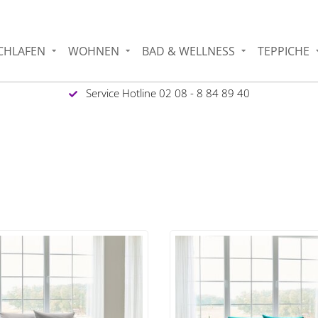
CHLAFEN
WOHNEN
BAD & WELLNESS
TEPPICHE
Service Hotline 02 08 - 8 84 89 40