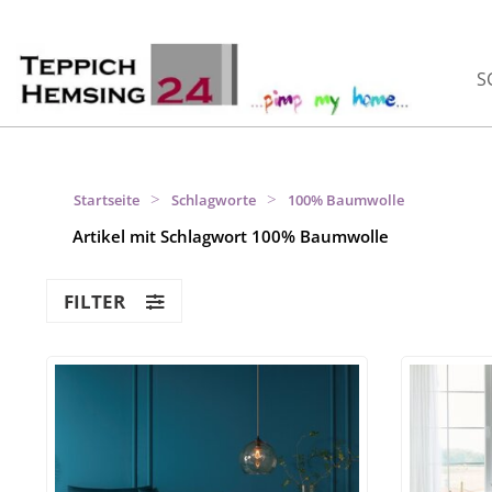
S
>
>
Startseite
Schlagworte
100% Baumwolle
Artikel mit Schlagwort 100% Baumwolle
FILTER