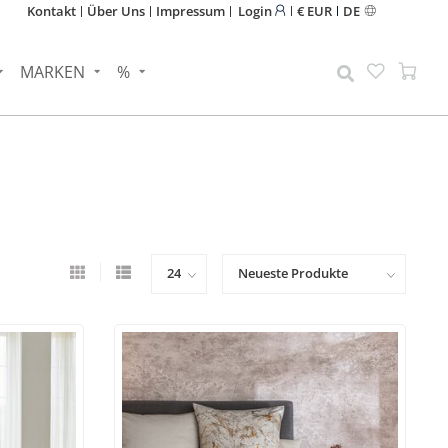
Kontakt
Über Uns
Impressum
Login
€ EUR
DE
MARKEN
%