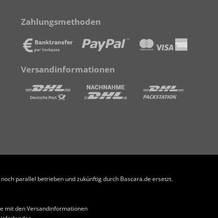
Zahlungsmethoden
Versandinformationen
och parallel betrieben und zukünftig durch Bascara.de ersetzt.
che mit den Versandinformationen