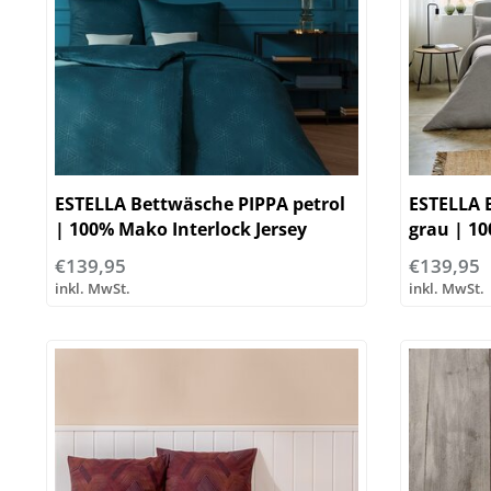
ESTELLA Bettwäsche PIPPA petrol
ESTELLA
| 100% Mako Interlock Jersey
grau | 10
€139,95
€139,95
inkl. MwSt.
inkl. MwSt.