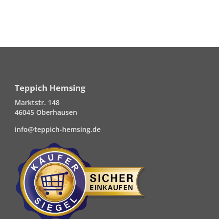
Teppich Hemsing
Marktstr. 148
46045 Oberhausen
info@teppich-hemsing.de