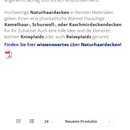
Hochwertige
Naturhaardecken
in feinsten Materialien
geben Ihnen eine phantastische Wärme! Flauschige
Kamelhaar-, Schurwoll-, oder Kaschmirdeckendecken
für Ihr Zuhause! Auch eine tolle Idee sind die kleineren
leichten
Knieplaids
oder auch
Reiseplaids
genannt.
Finden Sie hier
wissenswertes
über
Naturhaardecken!