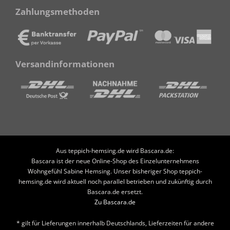
Zahlungsmethoden
Versandinformationen
Aus teppich-hemsing.de wird Bascara.de:
Bascara ist der neue Online-Shop des Einzelunternehmens
Wohngefühl Sabine Hemsing. Unser bisheriger Shop teppich-
hemsing.de wird aktuell noch parallel betrieben und zukünftig durch
Bascara.de ersetzt.
Zu Bascara.de
* gilt für Lieferungen innerhalb Deutschlands, Lieferzeiten für andere