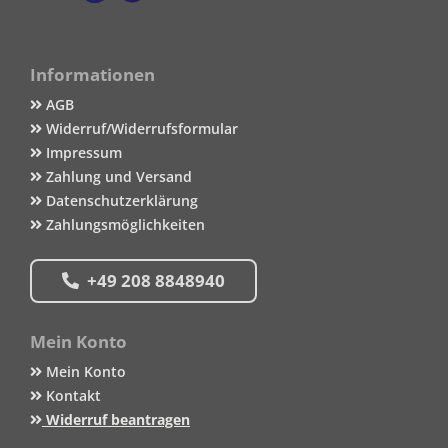
Informationen
AGB
Widerruf/Widerrufsformular
Impressum
Zahlung und Versand
Datenschutzerklärung
Zahlungsmöglichkeiten
+49 208 8848940
Mein Konto
Mein Konto
Kontakt
Widerruf beantragen