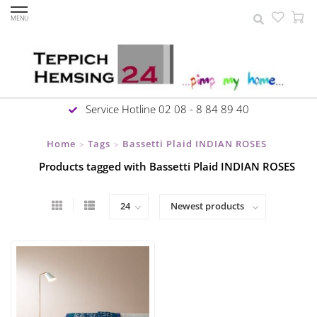
MENU
Service Hotline 02 08 - 8 84 89 40
Home
Tags
Bassetti Plaid INDIAN ROSES
>
>
Products tagged with Bassetti Plaid INDIAN ROSES