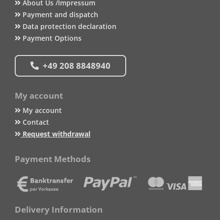
About Us /Impressum
Payment and dispatch
Data protection declaration
Payment Options
+49 208 8848940
My account
My account
Contact
Request withdrawal
Payment Methods
Delivery Information