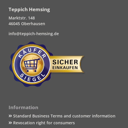
Teppich Hemsing
Marktstr. 148
46045 Oberhausen
info@teppich-hemsing.de
Information
Standard Business Terms and customer information
Revocation right for consumers