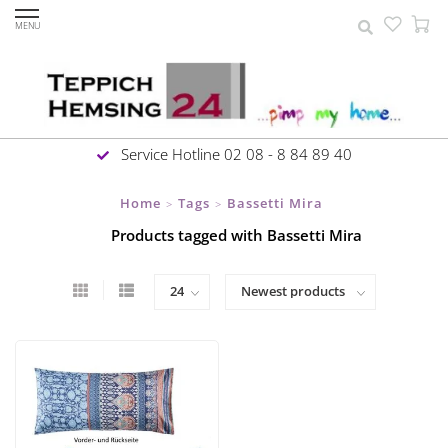
MENU
Service Hotline 02 08 - 8 84 89 40
Home
Tags
Bassetti Mira
>
>
Products tagged with Bassetti Mira