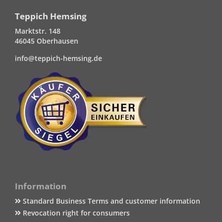
Teppich Hemsing
Marktstr. 148
46045 Oberhausen
info@teppich-hemsing.de
Information
Standard Business Terms and customer information
Revocation right for consumers