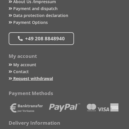
About Us /Impressum
Payment and dispatch
Data protection declaration
Payment Options
+49 208 8848940
My account
My account
Contact
Request withdrawal
Payment Methods
Delivery Information