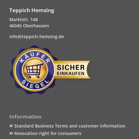
Teppich Hemsing
Marktstr. 148
46045 Oberhausen
info@teppich-hemsing.de
Information
Standard Business Terms and customer information
Revocation right for consumers