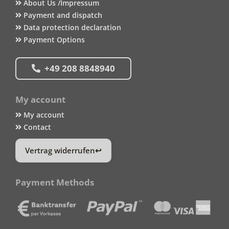
About Us /Impressum
Payment and dispatch
Data protection declaration
Payment Options
+49 208 8848940
My account
My account
Contact
Vertrag widerrufen
Payment Methods