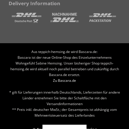
Delivery Information
Aus teppich-hemsing.de wird Bascara.de:
Bascara ist der neue Online-Shop des Einzelunternehmens
Wohngefühl Sabine Hemsing. Unser bisheriger Shop teppich-
hemsing.de wird aktuell noch parallel betrieben und zukünftig durch
Bascara.de ersetzt.
Zu Bascara.de
* gilt für Lieferungen innerhalb Deutschlands, Lieferzeiten für andere
Länder entnehmen Sie bitte der Schaltfläche mit den
Versandinformationen
** Preis inkl. deutscher MwSt.; der Gesamtpreis ist abhängig vom
Mehrwertsteuersatz des Lieferlandes