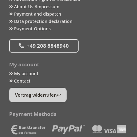
About Us /Impressum
Payment and dispatch
Data protection declaration
Payment Options
+49 208 8848940
My account
My account
Contact
Vertrag widerrufen
Payment Methods