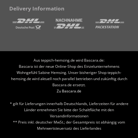
Delivery Information
Aus teppich-hemsing.de wird Bascara.de:
Bascara ist der neue Online-Shop des Einzelunternehmens
Wohngefühl Sabine Hemsing. Unser bisheriger Shop teppich-
hemsing.de wird aktuell noch parallel betrieben und zukünftig durch
Bascara.de ersetzt.
Zu Bascara.de
* gilt für Lieferungen innerhalb Deutschlands, Lieferzeiten für andere
Länder entnehmen Sie bitte der Schaltfläche mit den
Versandinformationen
** Preis inkl. deutscher MwSt.; der Gesamtpreis ist abhängig vom
Mehrwertsteuersatz des Lieferlandes