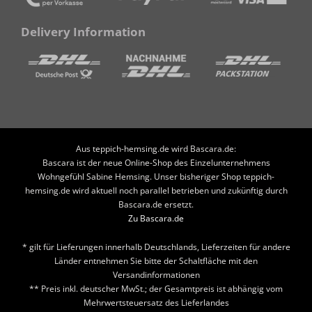
Delivery Information
Aus teppich-hemsing.de wird Bascara.de:
Bascara ist der neue Online-Shop des Einzelunternehmens
Wohngefühl Sabine Hemsing. Unser bisheriger Shop teppich-
hemsing.de wird aktuell noch parallel betrieben und zukünftig durch
Bascara.de ersetzt.
Zu Bascara.de
* gilt für Lieferungen innerhalb Deutschlands, Lieferzeiten für andere
Länder entnehmen Sie bitte der Schaltfläche mit den
Versandinformationen
** Preis inkl. deutscher MwSt.; der Gesamtpreis ist abhängig vom
Mehrwertsteuersatz des Lieferlandes