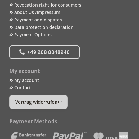
Revocation right for consumers
About Us /Impressum
Payment and dispatch
Data protection declaration
Payment Options
+49 208 8848940
My account
My account
Contact
Vertrag widerrufen
Payment Methods