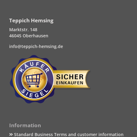
Teppich Hemsing
Marktstr. 148
46045 Oberhausen
info@teppich-hemsing.de
Information
Standard Business Terms and customer information