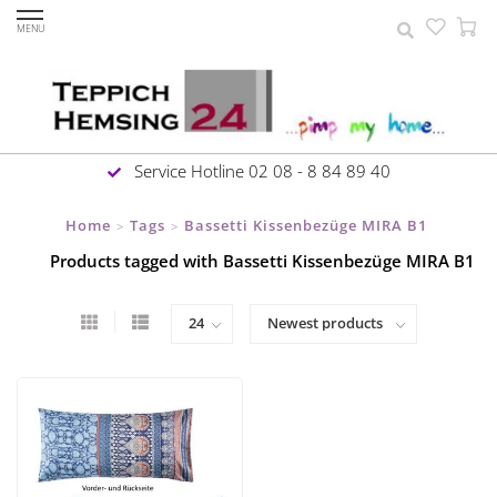
MENU
Service Hotline 02 08 - 8 84 89 40
Home
Tags
Bassetti Kissenbezüge MIRA B1
>
>
Products tagged with Bassetti Kissenbezüge MIRA B1