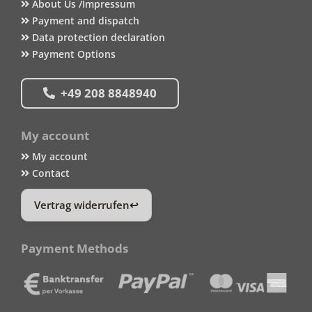
About Us /Impressum
Payment and dispatch
Data protection declaration
Payment Options
+49 208 8848940
My account
My account
Contact
Vertrag widerrufen
Payment Methods