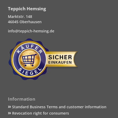
Teppich Hemsing
Marktstr. 148
46045 Oberhausen
info@teppich-hemsing.de
Information
Standard Business Terms and customer information
Revocation right for consumers