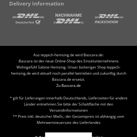
Delivery Information
Aus teppich-hemsing.de wird Bascara.de:
Bascara ist der neue Online-Shop des Einzelunternehmens
Wohngefühl Sabine Hemsing. Unser bisheriger Shop teppich-
hemsing.de wird aktuell noch parallel betrieben und zukünftig durch
Bascara.de ersetzt.
Zu Bascara.de
* gilt für Lieferungen innerhalb Deutschlands, Lieferzeiten für andere
Länder entnehmen Sie bitte der Schaltfläche mit den
Versandinformationen
** Preis inkl. deutscher MwSt.; der Gesamtpreis ist abhängig vom
Mehrwertsteuersatz des Lieferlandes