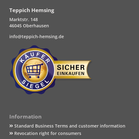
Teppich Hemsing
Marktstr. 148
46045 Oberhausen
info@teppich-hemsing.de
Information
Standard Business Terms and customer information
Revocation right for consumers