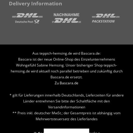
Delivery Information
Aus teppich-hemsing.de wird Bascara.de:
Bascara ist der neue Online-Shop des Einzelunternehmens
Wohngefühl Sabine Hemsing. Unser bisheriger Shop teppich-
hemsing.de wird aktuell noch parallel betrieben und zukünftig durch
Bascara.de ersetzt.
Zu Bascara.de
* gilt für Lieferungen innerhalb Deutschlands, Lieferzeiten für andere
Länder entnehmen Sie bitte der Schaltfläche mit den
Versandinformationen
** Preis inkl. deutscher MwSt.; der Gesamtpreis ist abhängig vom
Mehrwertsteuersatz des Lieferlandes