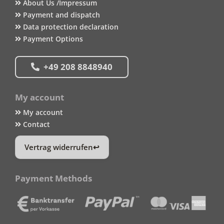
About Us /Impressum
Payment and dispatch
Data protection declaration
Payment Options
+49 208 8848940
My account
My account
Contact
Vertrag widerrufen
Payment Methods