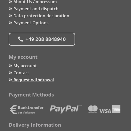
About Us /Impressum
Payment and dispatch
Data protection declaration
Payment Options
+49 208 8848940
My account
My account
Contact
Request withdrawal
Payment Methods
Delivery Information