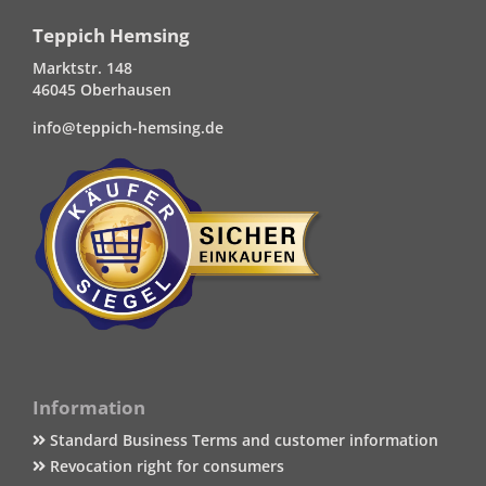
Teppich Hemsing
Marktstr. 148
46045 Oberhausen
info@teppich-hemsing.de
Information
Standard Business Terms and customer information
Revocation right for consumers