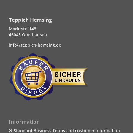
Teppich Hemsing
Marktstr. 148
46045 Oberhausen
info@teppich-hemsing.de
Information
Standard Business Terms and customer information