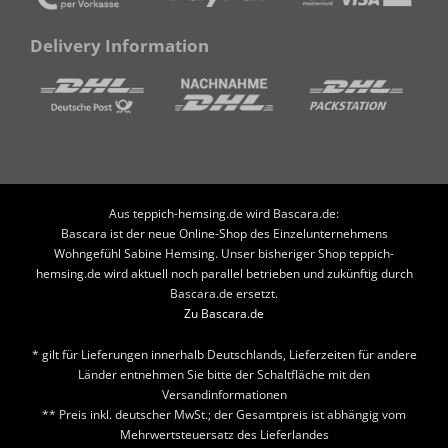
Delivery Information
Aus teppich-hemsing.de wird Bascara.de:
Bascara ist der neue Online-Shop des Einzelunternehmens
Wohngefühl Sabine Hemsing. Unser bisheriger Shop teppich-
hemsing.de wird aktuell noch parallel betrieben und zukünftig durch
Bascara.de ersetzt.
Zu Bascara.de
* gilt für Lieferungen innerhalb Deutschlands, Lieferzeiten für andere
Länder entnehmen Sie bitte der Schaltfläche mit den
Versandinformationen
** Preis inkl. deutscher MwSt.; der Gesamtpreis ist abhängig vom
Mehrwertsteuersatz des Lieferlandes