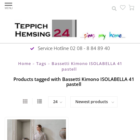
MENU
Service Hotline 02 08 - 8 84 89 40
Home
Tags
Bassetti Kimono ISOLABELLA 41
>
>
pastell
Products tagged with Bassetti Kimono ISOLABELLA 41
pastell