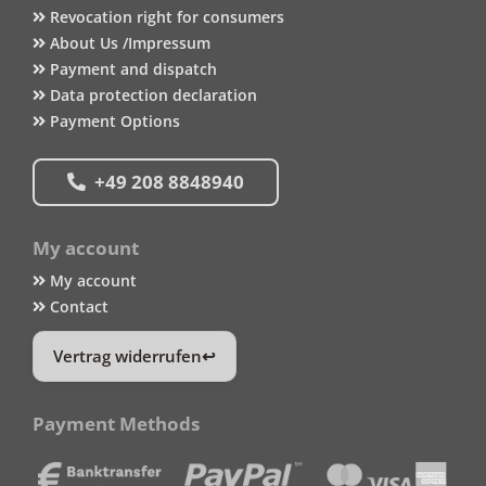
Revocation right for consumers
About Us /Impressum
Payment and dispatch
Data protection declaration
Payment Options
+49 208 8848940
My account
My account
Contact
Vertrag widerrufen
Payment Methods