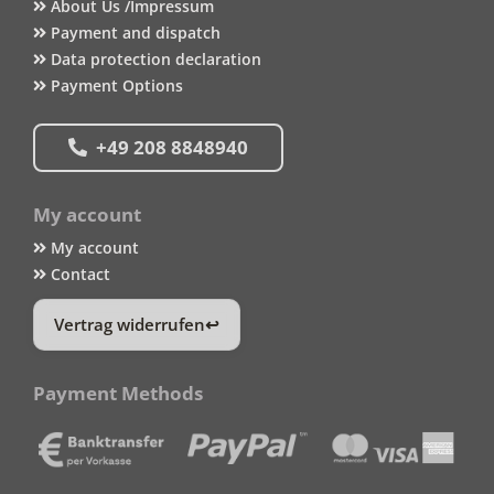
About Us /Impressum
Payment and dispatch
Data protection declaration
Payment Options
+49 208 8848940
My account
My account
Contact
Vertrag widerrufen
Payment Methods