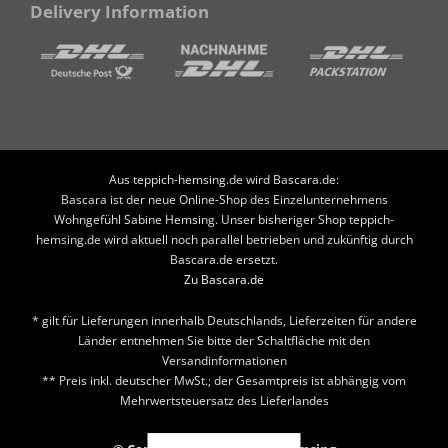
Delivery Information
Aus teppich-hemsing.de wird Bascara.de:
Bascara ist der neue Online-Shop des Einzelunternehmens
Wohngefühl Sabine Hemsing. Unser bisheriger Shop teppich-
hemsing.de wird aktuell noch parallel betrieben und zukünftig durch
Bascara.de ersetzt.
Zu Bascara.de
* gilt für Lieferungen innerhalb Deutschlands, Lieferzeiten für andere
Länder entnehmen Sie bitte der Schaltfläche mit den
Versandinformationen
** Preis inkl. deutscher MwSt.; der Gesamtpreis ist abhängig vom
Mehrwertsteuersatz des Lieferlandes