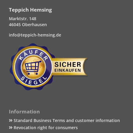
Teppich Hemsing
Marktstr. 148
46045 Oberhausen
info@teppich-hemsing.de
Information
Standard Business Terms and customer information
Revocation right for consumers