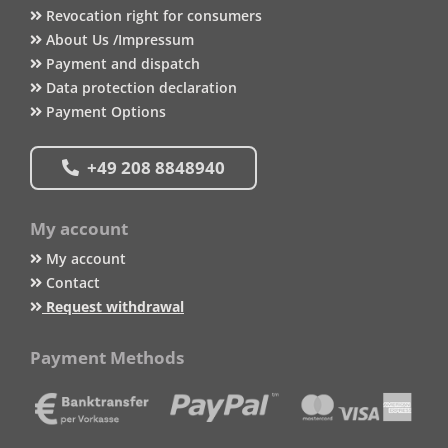
Revocation right for consumers
About Us /Impressum
Payment and dispatch
Data protection declaration
Payment Options
+49 208 8848940
My account
My account
Contact
Request withdrawal
Payment Methods