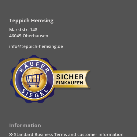
Teppich Hemsing
Marktstr. 148
46045 Oberhausen
info@teppich-hemsing.de
Information
Standard Business Terms and customer information