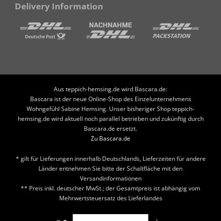
Delivery Information
Aus teppich-hemsing.de wird Bascara.de:
Bascara ist der neue Online-Shop des Einzelunternehmens
Wohngefühl Sabine Hemsing. Unser bisheriger Shop teppich-
hemsing.de wird aktuell noch parallel betrieben und zukünftig durch
Bascara.de ersetzt.
Zu Bascara.de
* gilt für Lieferungen innerhalb Deutschlands, Lieferzeiten für andere
Länder entnehmen Sie bitte der Schaltfläche mit den
Versandinformationen
** Preis inkl. deutscher MwSt.; der Gesamtpreis ist abhängig vom
Mehrwertsteuersatz des Lieferlandes