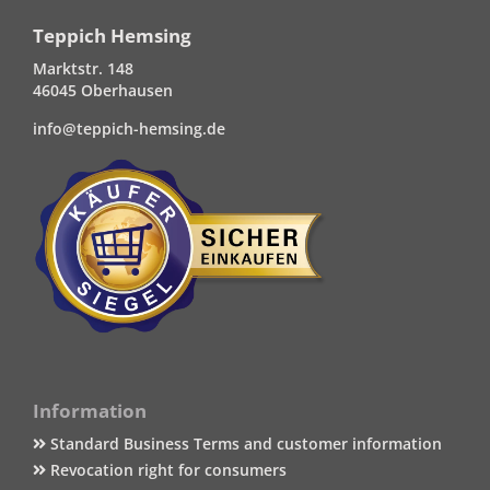
Teppich Hemsing
Marktstr. 148
46045 Oberhausen
info@teppich-hemsing.de
Information
Standard Business Terms and customer information
Revocation right for consumers