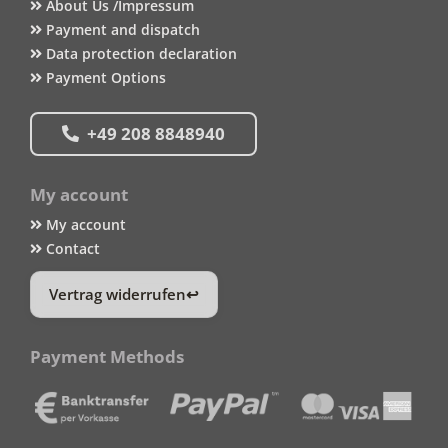
About Us /Impressum
Payment and dispatch
Data protection declaration
Payment Options
+49 208 8848940
My account
My account
Contact
Vertrag widerrufen
Payment Methods