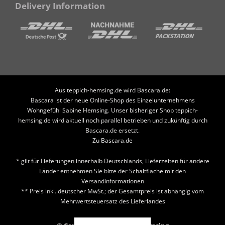
Delivery Information
Aus teppich-hemsing.de wird Bascara.de:
Bascara ist der neue Online-Shop des Einzelunternehmens
Wohngefühl Sabine Hemsing. Unser bisheriger Shop teppich-
hemsing.de wird aktuell noch parallel betrieben und zukünftig durch
Bascara.de ersetzt.
Zu Bascara.de
* gilt für Lieferungen innerhalb Deutschlands, Lieferzeiten für andere
Länder entnehmen Sie bitte der Schaltfläche mit den
Versandinformationen
** Preis inkl. deutscher MwSt.; der Gesamtpreis ist abhängig vom
Mehrwertsteuersatz des Lieferlandes