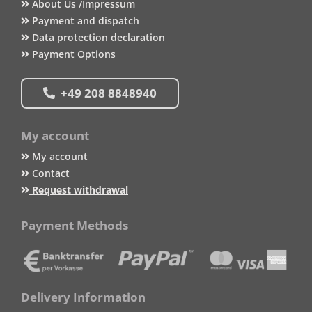
About Us /Impressum
Payment and dispatch
Data protection declaration
Payment Options
+49 208 8848940
My account
My account
Contact
Request withdrawal
Payment Methods
Delivery Information