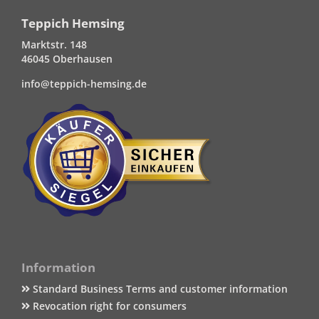
Teppich Hemsing
Marktstr. 148
46045 Oberhausen
info@teppich-hemsing.de
Information
Standard Business Terms and customer information
Revocation right for consumers