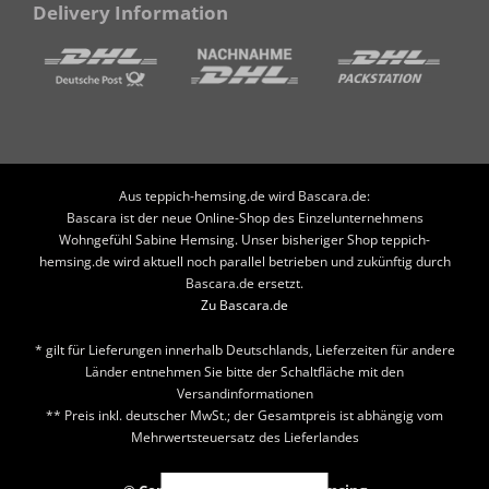
Delivery Information
Aus teppich-hemsing.de wird Bascara.de:
Bascara ist der neue Online-Shop des Einzelunternehmens
Wohngefühl Sabine Hemsing. Unser bisheriger Shop teppich-
hemsing.de wird aktuell noch parallel betrieben und zukünftig durch
Bascara.de ersetzt.
Zu Bascara.de
* gilt für Lieferungen innerhalb Deutschlands, Lieferzeiten für andere
Länder entnehmen Sie bitte der Schaltfläche mit den
Versandinformationen
** Preis inkl. deutscher MwSt.; der Gesamtpreis ist abhängig vom
Mehrwertsteuersatz des Lieferlandes