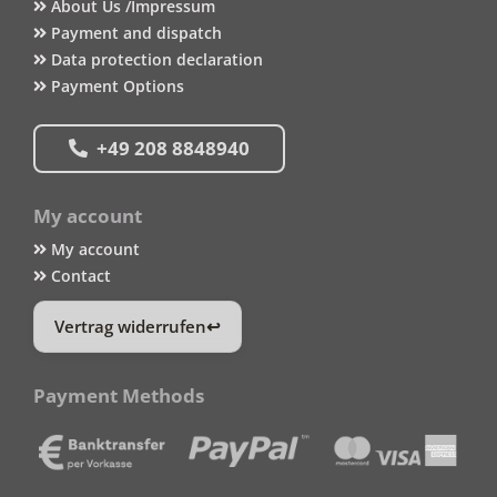
About Us /Impressum
Payment and dispatch
Data protection declaration
Payment Options
+49 208 8848940
My account
My account
Contact
Vertrag widerrufen
Payment Methods