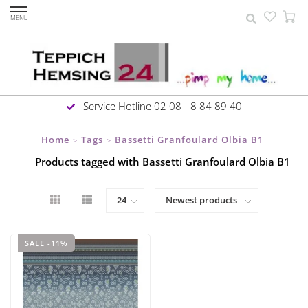
MENU
Service Hotline 02 08 - 8 84 89 40
Home
Tags
Bassetti Granfoulard Olbia B1
>
>
Products tagged with Bassetti Granfoulard Olbia B1
SALE -11%