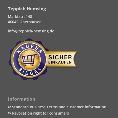
Teppich Hemsing
Marktstr. 148
46045 Oberhausen
info@teppich-hemsing.de
Information
Standard Business Terms and customer information
Revocation right for consumers