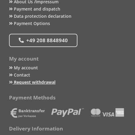
About Us /Impressum
Payment and dispatch
Data protection declaration
Payment Options
+49 208 8848940
My account
My account
Contact
Request withdrawal
Payment Methods
Delivery Information