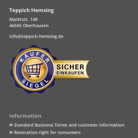
Teppich Hemsing
Marktstr. 148
46045 Oberhausen
info@teppich-hemsing.de
Information
Standard Business Terms and customer information
Revocation right for consumers