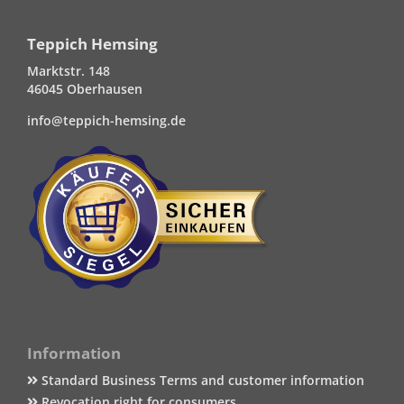
Teppich Hemsing
Marktstr. 148
46045 Oberhausen
info@teppich-hemsing.de
Information
Standard Business Terms and customer information
Revocation right for consumers