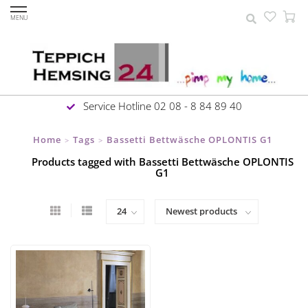
MENU
Service Hotline 02 08 - 8 84 89 40
Home
Tags
Bassetti Bettwäsche OPLONTIS G1
>
>
Products tagged with Bassetti Bettwäsche OPLONTIS
G1