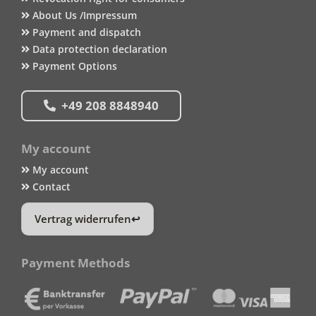
About Us /Impressum
Payment and dispatch
Data protection declaration
Payment Options
+49 208 8848940
My account
My account
Contact
Vertrag widerrufen
Payment Methods