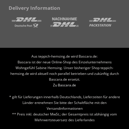
Delivery Information
Aus teppich-hemsing.de wird Bascara.de:
Bascara ist der neue Online-Shop des Einzelunternehmens
Wohngefühl Sabine Hemsing. Unser bisheriger Shop teppich-
hemsing.de wird aktuell noch parallel betrieben und zukünftig durch
Bascara.de ersetzt.
Zu Bascara.de
* gilt für Lieferungen innerhalb Deutschlands, Lieferzeiten für andere
Länder entnehmen Sie bitte der Schaltfläche mit den
Versandinformationen
** Preis inkl. deutscher MwSt.; der Gesamtpreis ist abhängig vom
Mehrwertsteuersatz des Lieferlandes