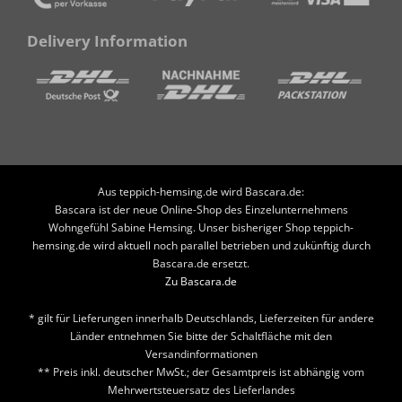
Delivery Information
Aus teppich-hemsing.de wird Bascara.de:
Bascara ist der neue Online-Shop des Einzelunternehmens
Wohngefühl Sabine Hemsing. Unser bisheriger Shop teppich-
hemsing.de wird aktuell noch parallel betrieben und zukünftig durch
Bascara.de ersetzt.
Zu Bascara.de
* gilt für Lieferungen innerhalb Deutschlands, Lieferzeiten für andere
Länder entnehmen Sie bitte der Schaltfläche mit den
Versandinformationen
** Preis inkl. deutscher MwSt.; der Gesamtpreis ist abhängig vom
Mehrwertsteuersatz des Lieferlandes