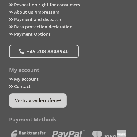
Revocation right for consumers
About Us /Impressum
Payment and dispatch
Data protection declaration
Payment Options
+49 208 8848940
My account
My account
Contact
Vertrag widerrufen
Payment Methods