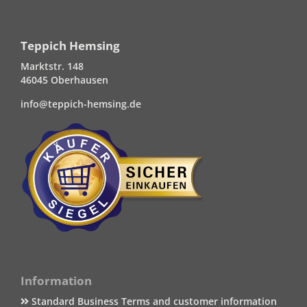
Teppich Hemsing
Marktstr. 148
46045 Oberhausen
info@teppich-hemsing.de
Information
Standard Business Terms and customer information