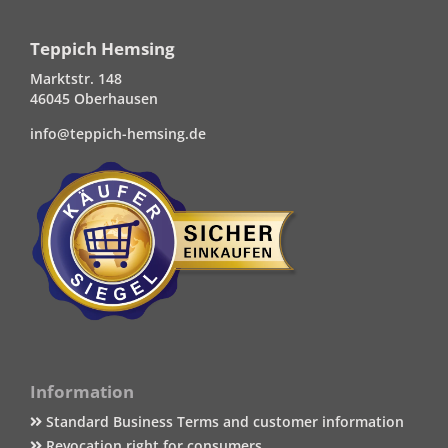
Teppich Hemsing
Marktstr. 148
46045 Oberhausen
info@teppich-hemsing.de
Information
Standard Business Terms and customer information
Revocation right for consumers