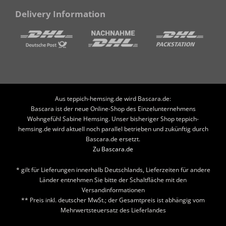
Delivery Information
Aus teppich-hemsing.de wird Bascara.de:
Bascara ist der neue Online-Shop des Einzelunternehmens
Wohngefühl Sabine Hemsing. Unser bisheriger Shop teppich-
hemsing.de wird aktuell noch parallel betrieben und zukünftig durch
Bascara.de ersetzt.
Zu Bascara.de
* gilt für Lieferungen innerhalb Deutschlands, Lieferzeiten für andere
Länder entnehmen Sie bitte der Schaltfläche mit den
Versandinformationen
** Preis inkl. deutscher MwSt.; der Gesamtpreis ist abhängig vom
Mehrwertsteuersatz des Lieferlandes