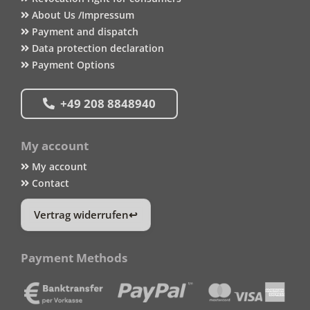
About Us /Impressum
Payment and dispatch
Data protection declaration
Payment Options
+49 208 8848940
My account
My account
Contact
Vertrag widerrufen
Payment Methods