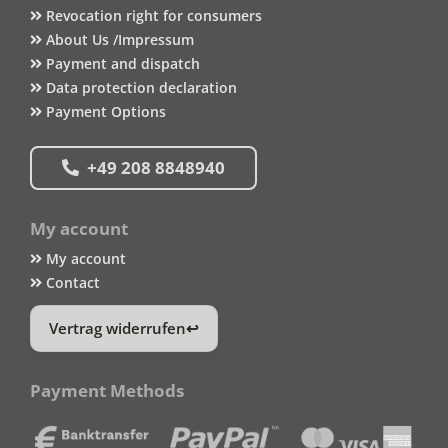
Revocation right for consumers
About Us /Impressum
Payment and dispatch
Data protection declaration
Payment Options
+49 208 8848940
My account
My account
Contact
Vertrag widerrufen
Payment Methods