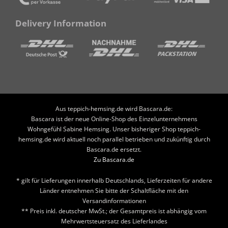
Delivery Information
Aus teppich-hemsing.de wird Bascara.de:
Bascara ist der neue Online-Shop des Einzelunternehmens
Wohngefühl Sabine Hemsing. Unser bisheriger Shop teppich-
hemsing.de wird aktuell noch parallel betrieben und zukünftig durch
Bascara.de ersetzt.
Zu Bascara.de
* gilt für Lieferungen innerhalb Deutschlands, Lieferzeiten für andere
Länder entnehmen Sie bitte der Schaltfläche mit den
Versandinformationen
** Preis inkl. deutscher MwSt.; der Gesamtpreis ist abhängig vom
Mehrwertsteuersatz des Lieferlandes