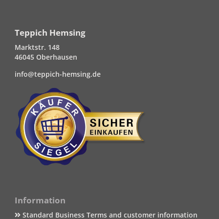
Teppich Hemsing
Marktstr. 148
46045 Oberhausen
info@teppich-hemsing.de
Information
Standard Business Terms and customer information