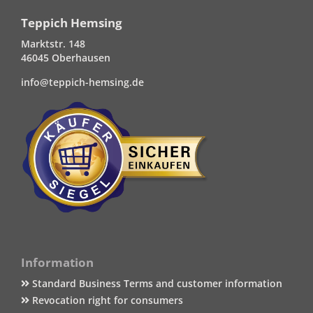
Teppich Hemsing
Marktstr. 148
46045 Oberhausen
info@teppich-hemsing.de
Information
Standard Business Terms and customer information
Revocation right for consumers