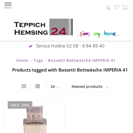
MENU
Service Hotline 02 08 - 8 84 89 40
Home
Tags
Bassetti Bettwäsche IMPERIA 41
>
>
Products tagged with Bassetti Bettwäsche IMPERIA 41
SALE -20%