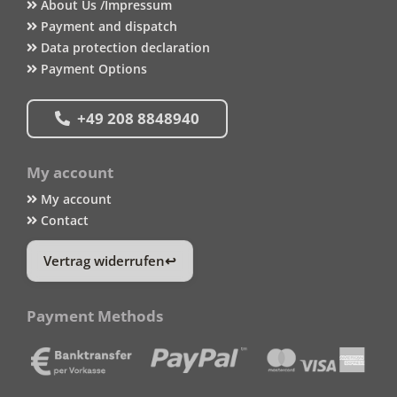
About Us /Impressum
Payment and dispatch
Data protection declaration
Payment Options
+49 208 8848940
My account
My account
Contact
Vertrag widerrufen
Payment Methods