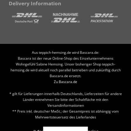
Delivery Information
Aus teppich-hemsing.de wird Bascara.de:
Bascara ist der neue Online-Shop des Einzelunternehmens
Wohngefühl Sabine Hemsing. Unser bisheriger Shop teppich-
hemsing.de wird aktuell noch parallel betrieben und zukünftig durch
Bascara.de ersetzt.
Zu Bascara.de
* gilt für Lieferungen innerhalb Deutschlands, Lieferzeiten für andere
Länder entnehmen Sie bitte der Schaltfläche mit den
Versandinformationen
** Preis inkl. deutscher MwSt.; der Gesamtpreis ist abhängig vom
Mehrwertsteuersatz des Lieferlandes