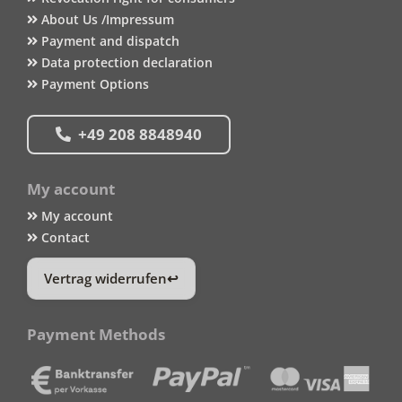
About Us /Impressum
Payment and dispatch
Data protection declaration
Payment Options
+49 208 8848940
My account
My account
Contact
Vertrag widerrufen
Payment Methods