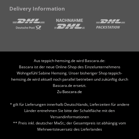
Delivery Information
Aus teppich-hemsing.de wird Bascara.de:
Bascara ist der neue Online-Shop des Einzelunternehmens
Wohngefühl Sabine Hemsing. Unser bisheriger Shop teppich-
hemsing.de wird aktuell noch parallel betrieben und zukünftig durch
Bascara.de ersetzt.
Zu Bascara.de
* gilt für Lieferungen innerhalb Deutschlands, Lieferzeiten für andere
Länder entnehmen Sie bitte der Schaltfläche mit den
Versandinformationen
** Preis inkl. deutscher MwSt.; der Gesamtpreis ist abhängig vom
Mehrwertsteuersatz des Lieferlandes