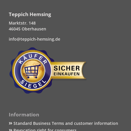
Teppich Hemsing
Marktstr. 148
46045 Oberhausen
info@teppich-hemsing.de
Information
Standard Business Terms and customer information
Revocation right for consumers